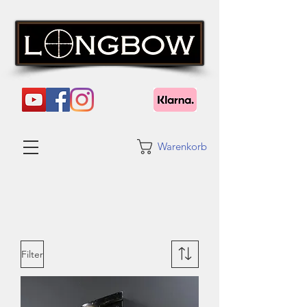
Warenkorb
Filter