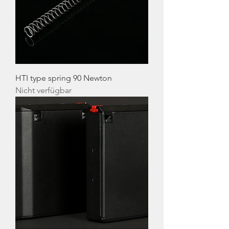
HTI type spring 90 Newton
Nicht verfügbar