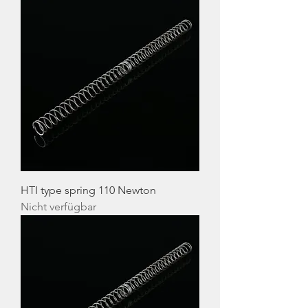
HTI type spring 110 Newton
Nicht verfügbar