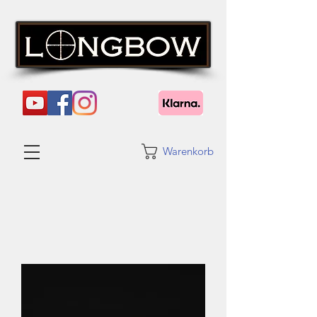
Warenkorb