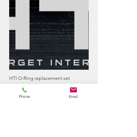
HTI O-Ring replacement set
Nicht verfügbar
Phone
Email