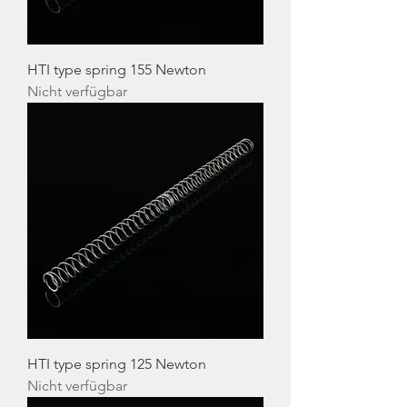
HTI type spring 155 Newton
Nicht verfügbar
HTI type spring 125 Newton
Nicht verfügbar