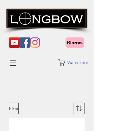
Warenkorb
Filter