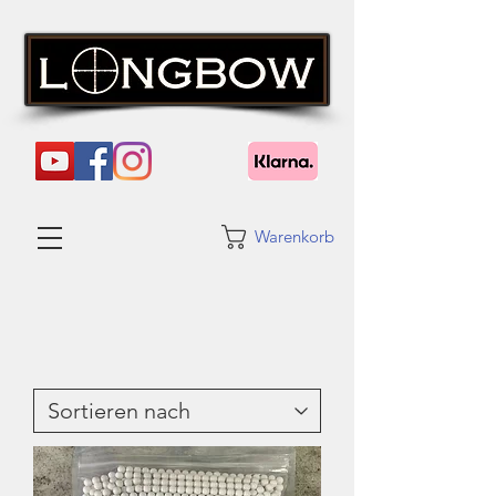
Warenkorb