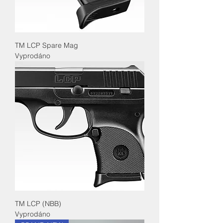
TM LCP Spare Mag
Vyprodáno
TM LCP (NBB)
Vyprodáno