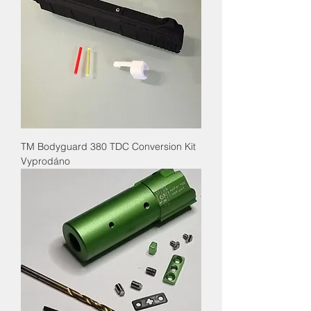
TM Bodyguard 380 TDC Conversion Kit
Vyprodáno