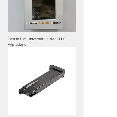
Best in Slot Universal Holster - FDE
Vyprodáno