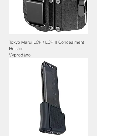
Tokyo Marui LCP / LCP II Concealment
Holster
Vyprodáno