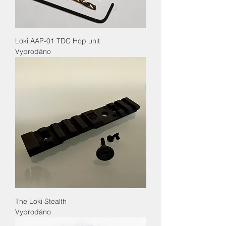
Loki AAP-01 TDC Hop unit
Vyprodáno
The Loki Stealth
Vyprodáno