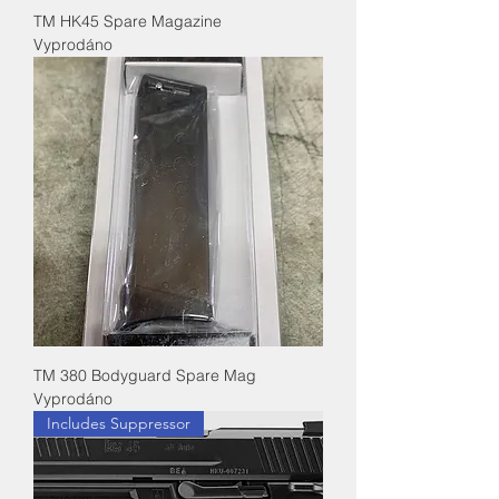
TM HK45 Spare Magazine
Vyprodáno
TM 380 Bodyguard Spare Mag
Vyprodáno
Includes Suppressor