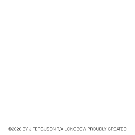
©2026 BY J.FERGUSON T/A LONGBOW PROUDLY CREATED