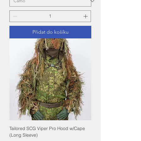
Přidat do košíku
Tailored SCG Viper Pro Hood w/Cape
(Long Sleeve)