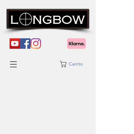
Carrito