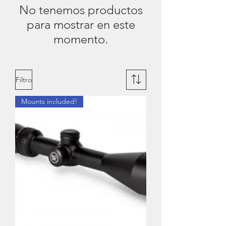
No tenemos productos
para mostrar en este
momento.
Filtro
Mounts included!