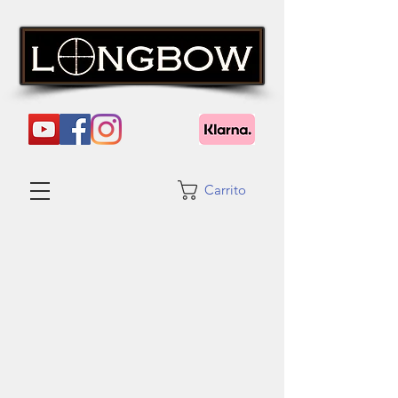
Carrito