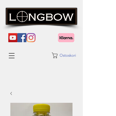
Ostoskori