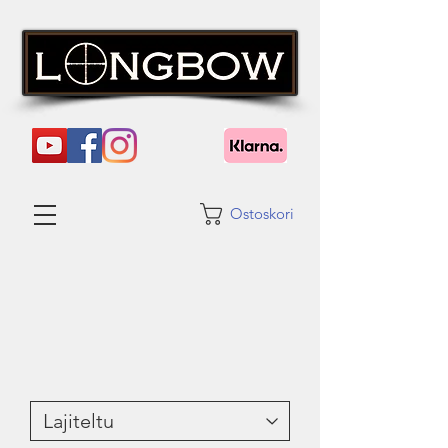
Ostoskori