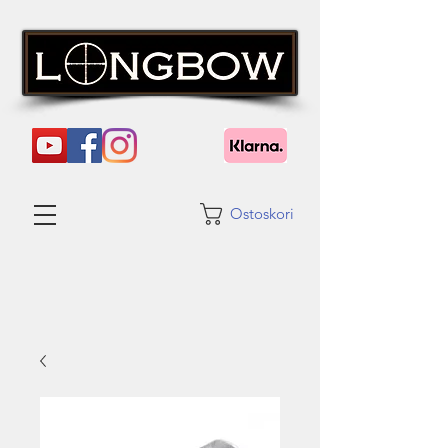
Ostoskori